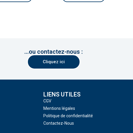
...ou contactez-nous :
Cliquez ici
LIENS UTILES
CGV
Mentions légales
Politique de confidentialité
Contactez-Nous