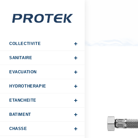
COLLECTIVITE
SANITAIRE
EVACUATION
HYDROTHERAPIE
ETANCHEITE
BATIMENT
CHASSE