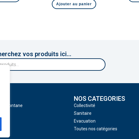
Ajouter au panier
erchez vos produits ici...
NOS CATEGORIES
 Tramontane
Collectivité
Sanitaire
Evacuation
Toutes nos catégories