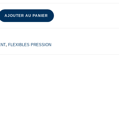
AJOUTER AU PANIER
ENT
,
FLEXIBLES PRESSION