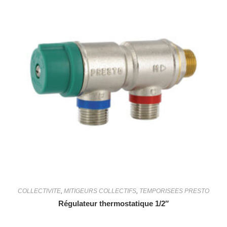
COLLECTIVITE
,
MITIGEURS COLLECTIFS
,
TEMPORISEES PRESTO
Régulateur thermostatique 1/2″