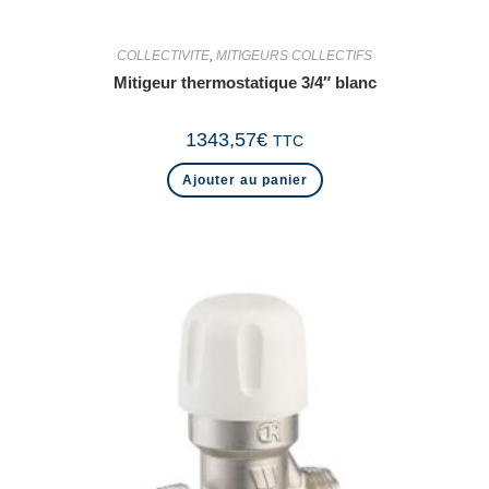
COLLECTIVITE
,
MITIGEURS COLLECTIFS
Mitigeur thermostatique 3/4″ blanc
1343,57
€
TTC
Ajouter au panier