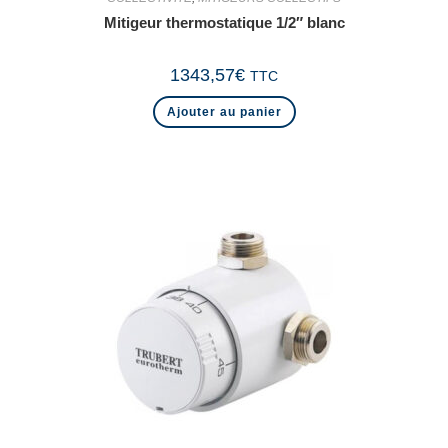
Mitigeur thermostatique 1/2″ blanc
1343,57
€
TTC
Ajouter au panier