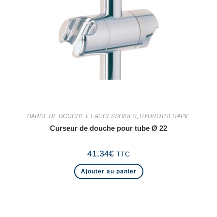
BARRE DE DOUCHE ET ACCESSOIRES
,
HYDROTHERAPIE
Curseur de douche pour tube Ø 22
41,34
€
TTC
Ajouter au panier