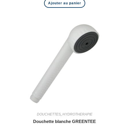
Ajouter au panier
DOUCHETTES
,
HYDROTHERAPIE
Douchette blanche GREENTEE