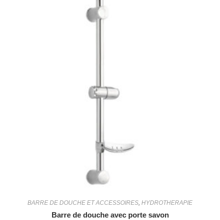
BARRE DE DOUCHE ET ACCESSOIRES
,
HYDROTHERAPIE
Barre de douche avec porte savon