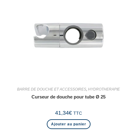
BARRE DE DOUCHE ET ACCESSOIRES
,
HYDROTHERAPIE
Curseur de douche pour tube Ø 25
41,34
€
TTC
Ajouter au panier