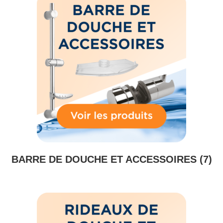
BARRE DE DOUCHE ET ACCESSOIRES
(7)