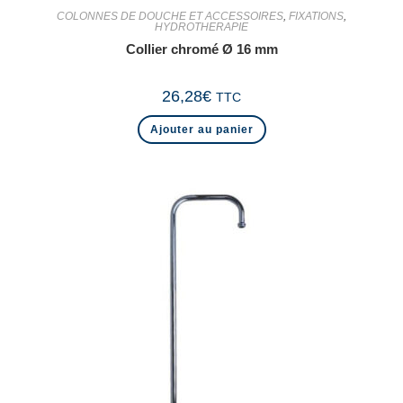
COLONNES DE DOUCHE ET ACCESSOIRES
,
FIXATIONS
,
HYDROTHERAPIE
Collier chromé Ø 16 mm
26,28
€
TTC
Ajouter au panier