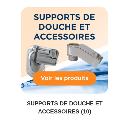
SUPPORTS DE DOUCHE ET
ACCESSOIRES
(10)