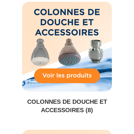
COLONNES DE DOUCHE ET
ACCESSOIRES
(8)