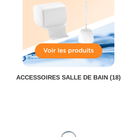
ACCESSOIRES SALLE DE BAIN
(18)