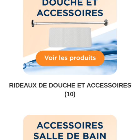
RIDEAUX DE DOUCHE ET ACCESSOIRES
(10)