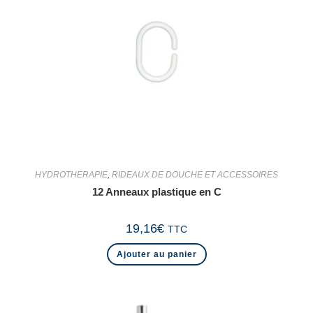
HYDROTHERAPIE
,
RIDEAUX DE DOUCHE ET ACCESSOIRES
12 Anneaux plastique en C
19,16
€
TTC
Ajouter au panier