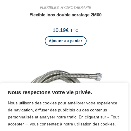
FLEXIBLES
,
HYDROTHERAPIE
Flexible inox double agrafage 2M00
10,19
€
TTC
Ajouter au panier
Nous respectons votre vie privée.
Nous utilisons des cookies pour améliorer votre expérience
de navigation, diffuser des publicités ou des contenus
personnalisés et analyser notre trafic. En cliquant sur « Tout
accepter », vous consentez à notre utilisation des cookies.