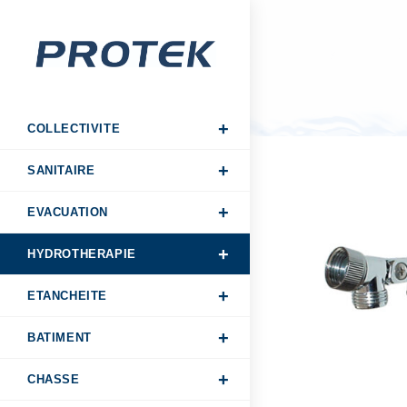
COLLECTIVITE
SANITAIRE
EVACUATION
HYDROTHERAPIE
ETANCHEITE
BATIMENT
CHASSE