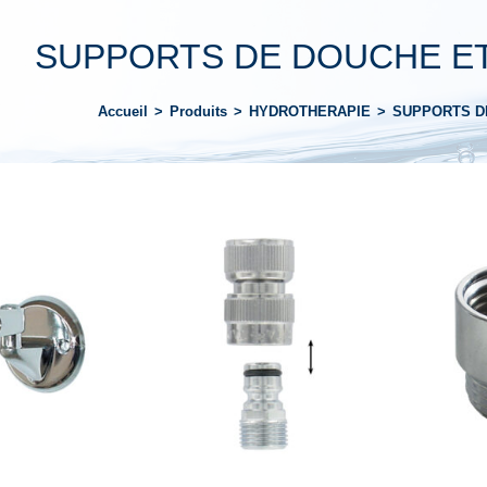
SUPPORTS DE DOUCHE E
Accueil
>
Produits
>
HYDROTHERAPIE
>
SUPPORTS D