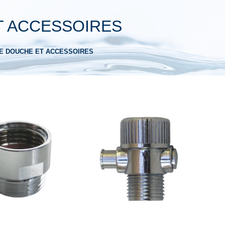
T ACCESSOIRES
E DOUCHE ET ACCESSOIRES