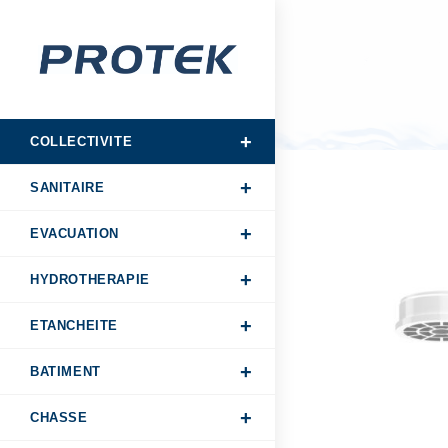
COLLECTIVITE
SANITAIRE
EVACUATION
HYDROTHERAPIE
ETANCHEITE
BATIMENT
CHASSE