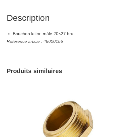
Description
Bouchon laiton mâle 20×27 brut.
Référence article : 45000156
Produits similaires