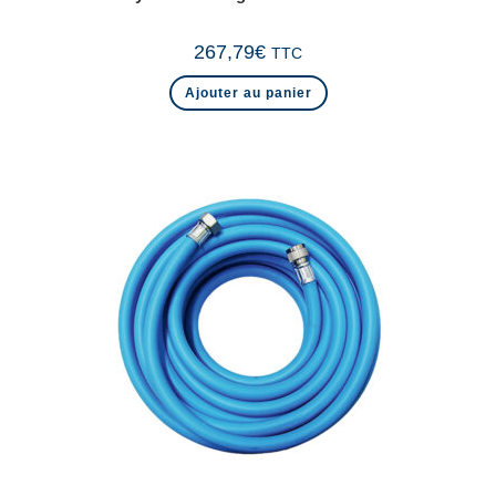
267,79
€
TTC
Ajouter au panier