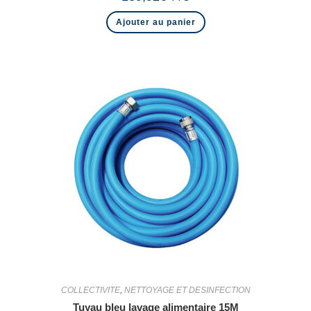
Ajouter au panier
COLLECTIVITE
,
NETTOYAGE ET DESINFECTION
Tuyau bleu lavage alimentaire 15M