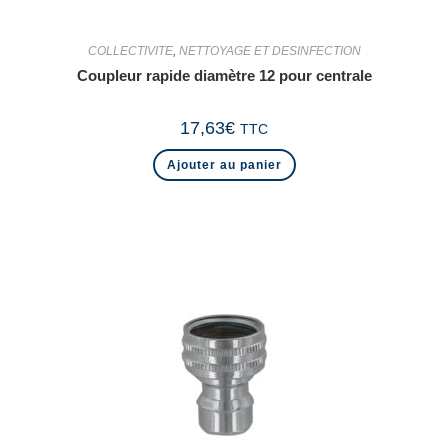
COLLECTIVITE
,
NETTOYAGE ET DESINFECTION
Coupleur rapide diamètre 12 pour centrale
17,63
€
TTC
Ajouter au panier