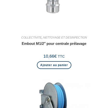
COLLECTIVITE
,
NETTOYAGE ET DESINFECTION
Embout M1/2″ pour centrale prélavage
10,66
€
TTC
Ajouter au panier