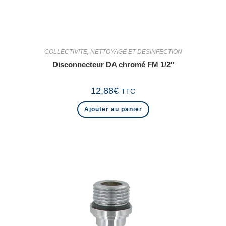
COLLECTIVITE
,
NETTOYAGE ET DESINFECTION
Disconnecteur DA chromé FM 1/2″
12,88
€
TTC
Ajouter au panier