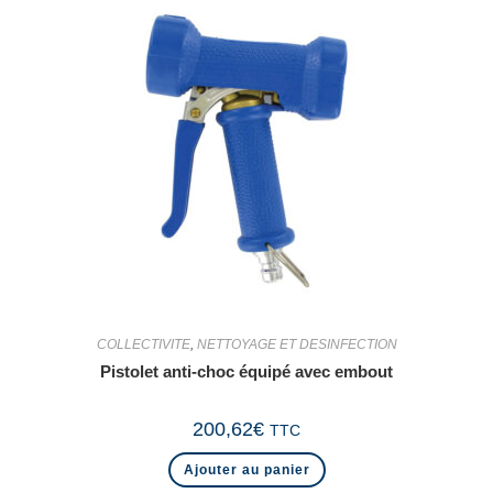
COLLECTIVITE
,
NETTOYAGE ET DESINFECTION
Pistolet anti-choc équipé avec embout
200,62
€
TTC
Ajouter au panier