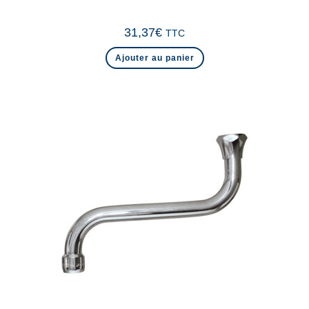
31,37
€
TTC
Ajouter au panier