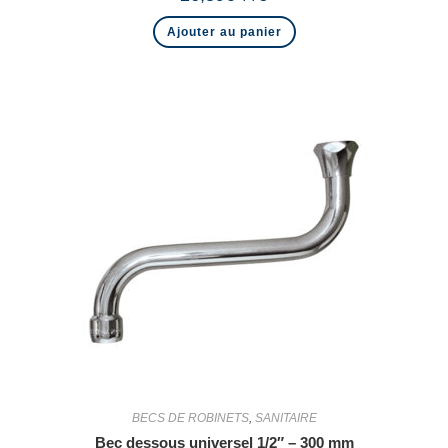
Ajouter au panier
BECS DE ROBINETS
,
SANITAIRE
Bec dessous universel 1/2″ – 300 mm