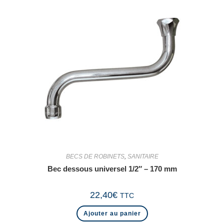
BECS DE ROBINETS
,
SANITAIRE
Bec dessous universel 1/2″ – 170 mm
22,40
€
TTC
Ajouter au panier