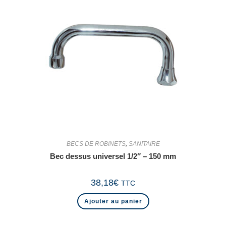
BECS DE ROBINETS
,
SANITAIRE
Bec dessus universel 1/2″ – 150 mm
38,18
€
TTC
Ajouter au panier