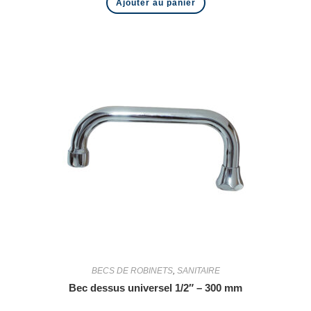
Ajouter au panier
BECS DE ROBINETS
,
SANITAIRE
Bec dessus universel 1/2″ – 300 mm