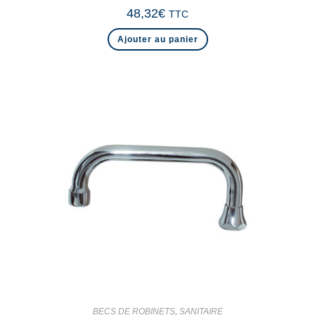
48,32
€
TTC
Ajouter au panier
BECS DE ROBINETS
,
SANITAIRE