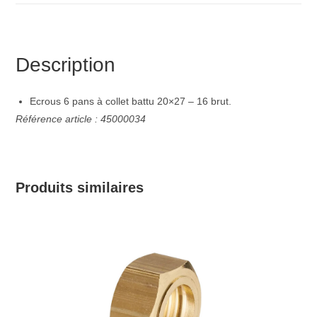
Description
Ecrous 6 pans à collet battu 20×27 – 16 brut.
Référence article : 45000034
Produits similaires