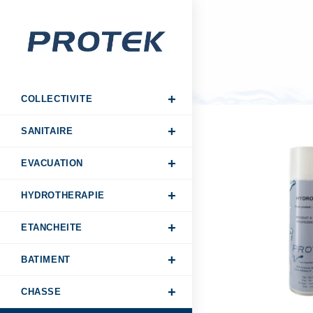
COLLECTIVITE
SANITAIRE
EVACUATION
HYDROTHERAPIE
ETANCHEITE
BATIMENT
CHASSE