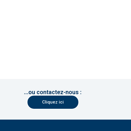
...ou contactez-nous :
Cliquez ici