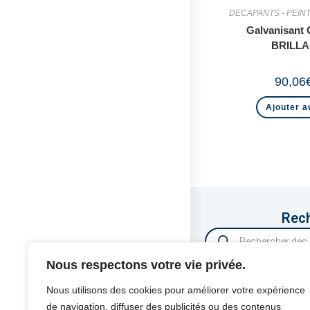
DECAPANTS - PEIN
Galvanisant
BRILLA
90,06
Ajouter a
Rech
Nous respectons votre vie privée.
Nous utilisons des cookies pour améliorer votre expérience
de navigation, diffuser des publicités ou des contenus