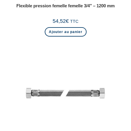
Flexible pression femelle femelle 3/4″ – 1200 mm
54,52
€
TTC
Ajouter au panier