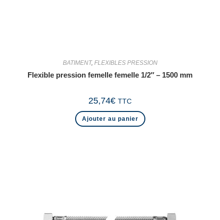
BATIMENT
,
FLEXIBLES PRESSION
Flexible pression femelle femelle 1/2″ – 1500 mm
25,74
€
TTC
Ajouter au panier