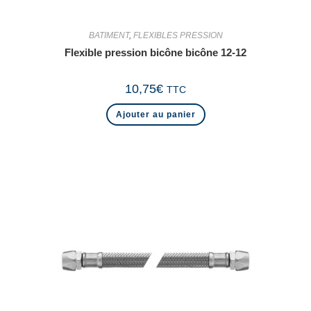
BATIMENT
,
FLEXIBLES PRESSION
Flexible pression bicône bicône 12-12
10,75
€
TTC
Ajouter au panier