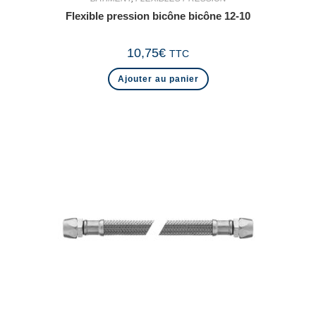
Flexible pression bicône bicône 12-10
10,75
€
TTC
Ajouter au panier