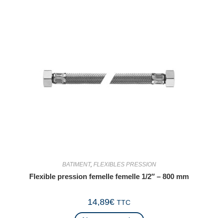
BATIMENT
,
FLEXIBLES PRESSION
Flexible pression femelle femelle 1/2″ – 800 mm
14,89
€
TTC