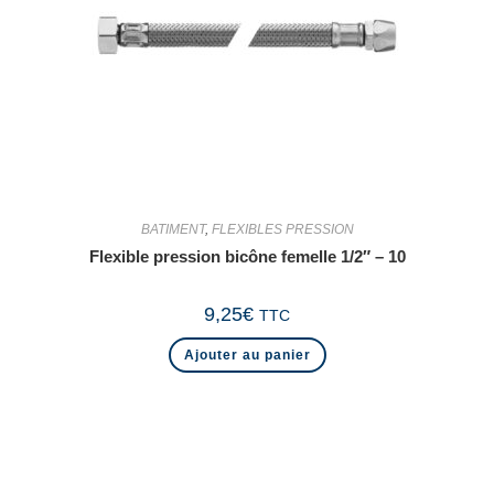
BATIMENT
,
FLEXIBLES PRESSION
Flexible pression bicône femelle 1/2″ – 10
9,25
€
TTC
Ajouter au panier