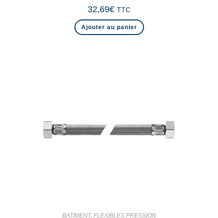
32,69
€
TTC
Ajouter au panier
BATIMENT
,
FLEXIBLES PRESSION