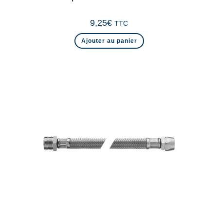
9,25
€
TTC
Ajouter au panier