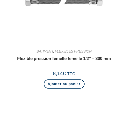
BATIMENT
,
FLEXIBLES PRESSION
Flexible pression femelle femelle 1/2″ – 300 mm
8,14
€
TTC
Ajouter au panier