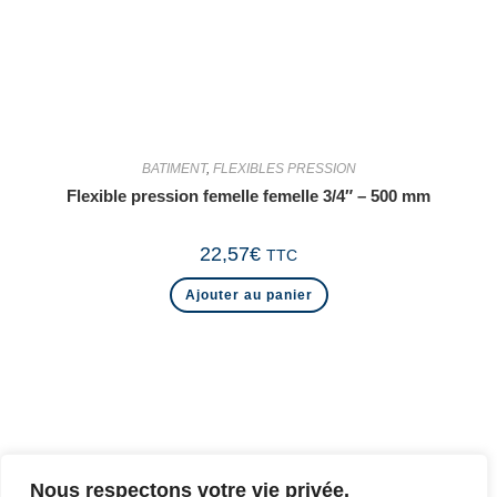
BATIMENT
,
FLEXIBLES PRESSION
Flexible pression femelle femelle 3/4″ – 500 mm
22,57
€
TTC
Ajouter au panier
Nous respectons votre vie privée.