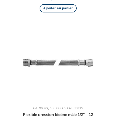
Ajouter au panier
BATIMENT
,
FLEXIBLES PRESSION
Flexible pression bicône mâle 1/2″ – 12