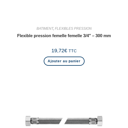
BATIMENT
,
FLEXIBLES PRESSION
Flexible pression femelle femelle 3/4″ – 300 mm
19,72
€
TTC
Ajouter au panier