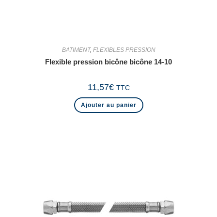
BATIMENT
,
FLEXIBLES PRESSION
Flexible pression bicône bicône 14-10
11,57
€
TTC
Ajouter au panier