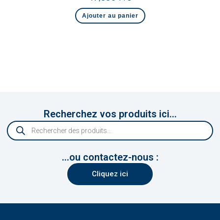
Ajouter au panier
Recherchez vos produits ici...
...ou contactez-nous :
Cliquez ici