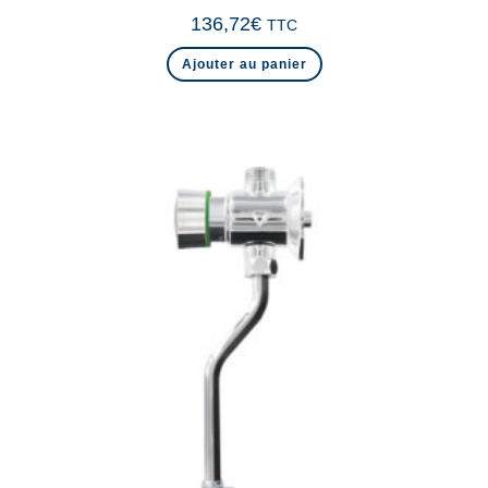
136,72
€
TTC
Ajouter au panier