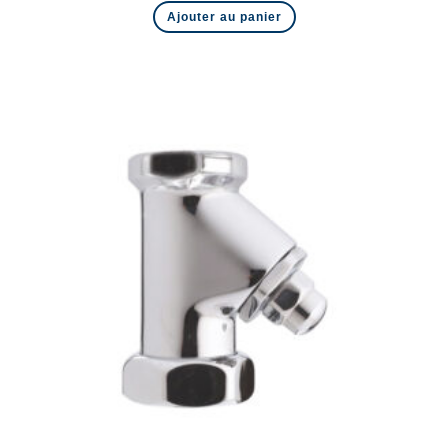
Ajouter au panier