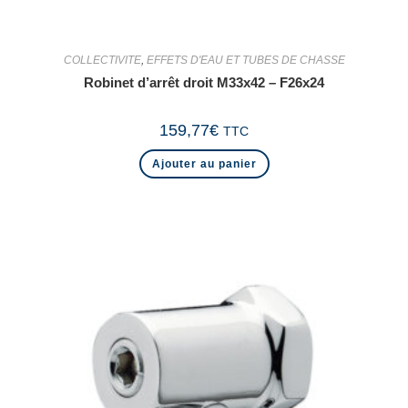
COLLECTIVITE
,
EFFETS D'EAU ET TUBES DE CHASSE
Robinet d’arrêt droit M33x42 – F26x24
159,77
€
TTC
Ajouter au panier