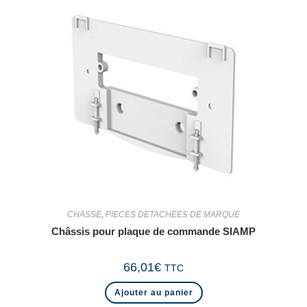
CHASSE
,
PIECES DETACHEES DE MARQUE
Châssis pour plaque de commande SIAMP
66,01
€
TTC
Ajouter au panier