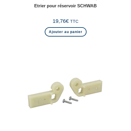
Etrier pour réservoir SCHWAB
19,76
€
TTC
Ajouter au panier