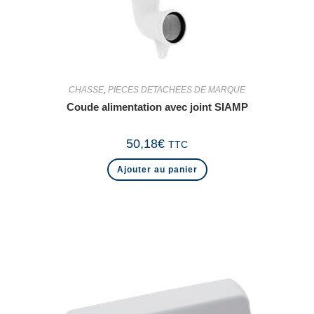
CHASSE
,
PIECES DETACHEES DE MARQUE
Coude alimentation avec joint SIAMP
50,18
€
TTC
Ajouter au panier