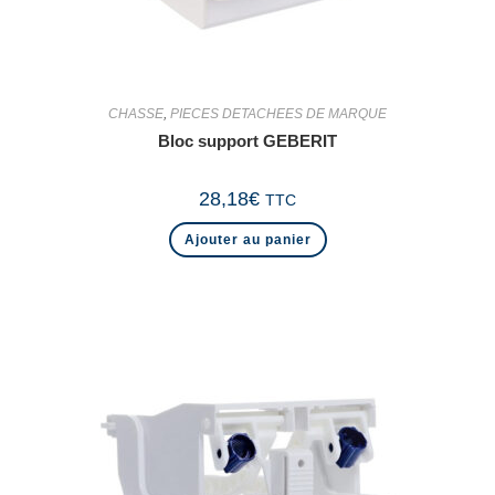
CHASSE
,
PIECES DETACHEES DE MARQUE
Bloc support GEBERIT
28,18
€
TTC
Ajouter au panier