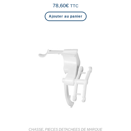
78,60
€
TTC
Ajouter au panier
CHASSE
,
PIECES DETACHEES DE MARQUE