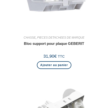
CHASSE
,
PIECES DETACHEES DE MARQUE
Bloc support pour plaque GEBERIT
31,90
€
TTC
Ajouter au panier