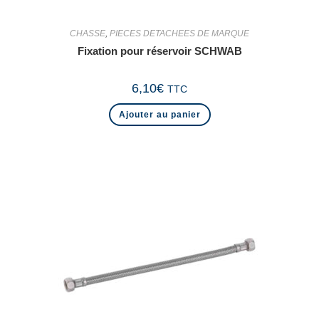
CHASSE
,
PIECES DETACHEES DE MARQUE
Fixation pour réservoir SCHWAB
6,10
€
TTC
Ajouter au panier