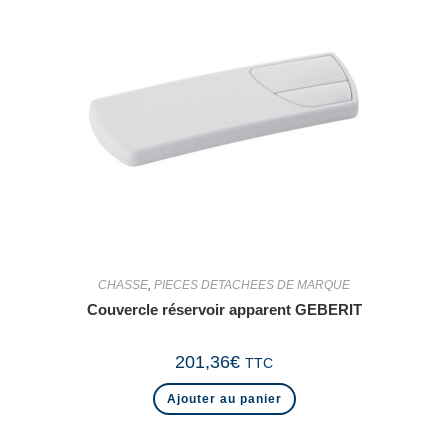
CHASSE
,
PIECES DETACHEES DE MARQUE
Couvercle réservoir apparent GEBERIT
201,36
€
TTC
Ajouter au panier