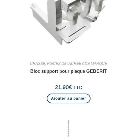
CHASSE
,
PIECES DETACHEES DE MARQUE
Bloc support pour plaque GEBERIT
21,90
€
TTC
Ajouter au panier