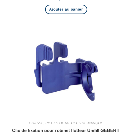
Ajouter au panier
CHASSE
,
PIECES DETACHEES DE MARQUE
Clip de fixation pour robinet flotteur Unifill GEBERIT