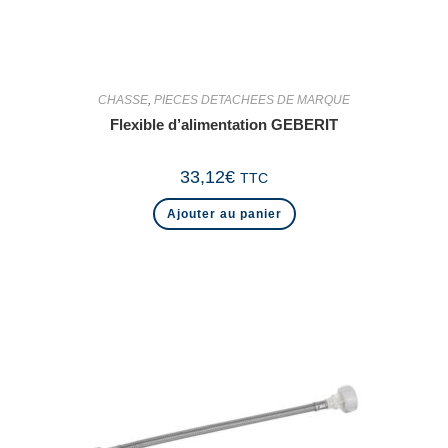
CHASSE
,
PIECES DETACHEES DE MARQUE
Flexible d’alimentation GEBERIT
33,12
€
TTC
Ajouter au panier