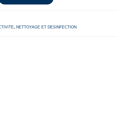
TIVITE
,
NETTOYAGE ET DESINFECTION