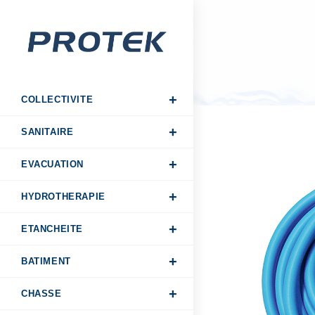
COLLECTIVITE
SANITAIRE
EVACUATION
HYDROTHERAPIE
ETANCHEITE
BATIMENT
CHASSE