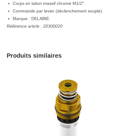
Corps en laiton massif chromé M1/2″.
Commande par levier (déclenchement souple).
Marque : DELABIE.
Référence article : 20300020
Produits similaires