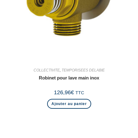
COLLECTIVITE
,
TEMPORISEES DELABIE
Robinet pour lave main inox
126,96
€
TTC
Ajouter au panier