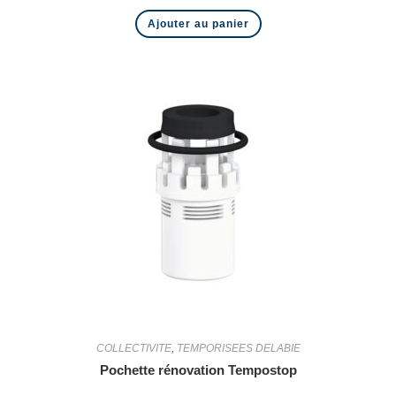
Ajouter au panier
COLLECTIVITE
,
TEMPORISEES DELABIE
Pochette rénovation Tempostop