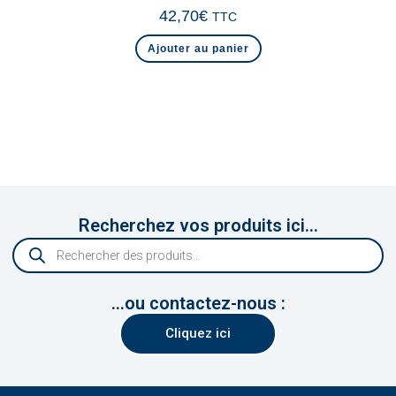
42,70
€
TTC
Ajouter au panier
Recherchez vos produits ici...
...ou contactez-nous :
Cliquez ici