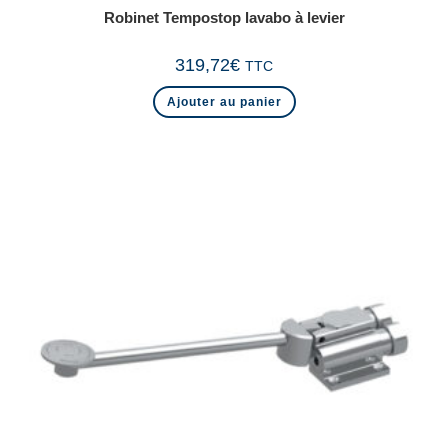
Robinet Tempostop lavabo à levier
319,72
€
TTC
Ajouter au panier