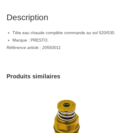
Description
Tête eau chaude complète commande au sol 520/530.
Marque : PRESTO.
Référence article : 20550011
Produits similaires