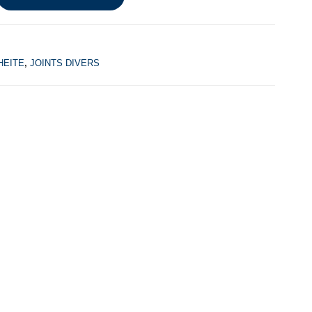
HEITE
,
JOINTS DIVERS