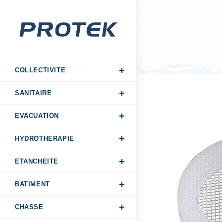
COLLECTIVITE
SANITAIRE
EVACUATION
HYDROTHERAPIE
ETANCHEITE
BATIMENT
CHASSE