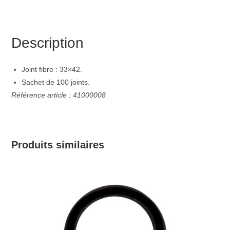
Description
Joint fibre : 33×42.
Sachet de 100 joints.
Référence article : 41000008
Produits similaires