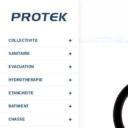
COLLECTIVITE
SANITAIRE
EVACUATION
HYDROTHERAPIE
ETANCHEITE
BATIMENT
CHASSE