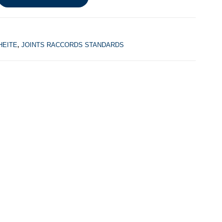
HEITE
,
JOINTS RACCORDS STANDARDS