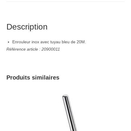
Description
Enrouleur inox avec tuyau bleu de 20M.
Référence article : 20900011
Produits similaires