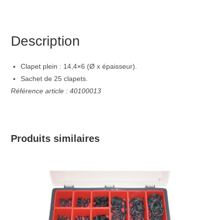
Description
Clapet plein : 14,4×6 (Ø x épaisseur).
Sachet de 25 clapets.
Référence article : 40100013
Produits similaires