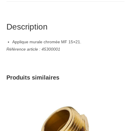
Description
Applique murale chromée MF 15×21.
Référence article : 45300001
Produits similaires