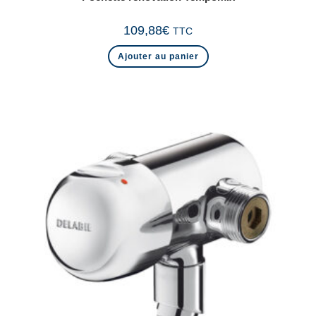
109,88
€
TTC
Ajouter au panier