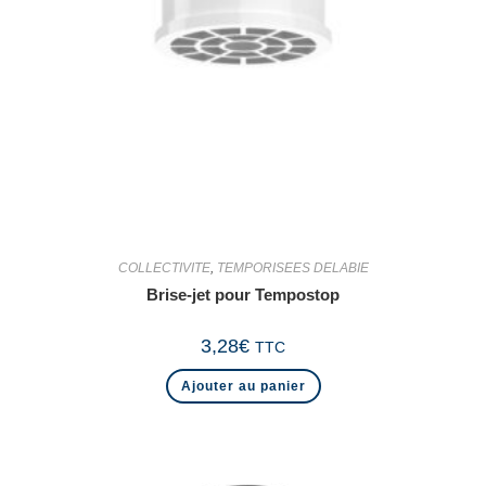
COLLECTIVITE
,
TEMPORISEES DELABIE
Brise-jet pour Tempostop
3,28
€
TTC
Ajouter au panier