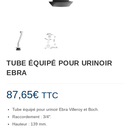
TUBE ÉQUIPÉ POUR URINOIR
EBRA
87,65
€
TTC
Tube équipé pour urinoir Ebra Villeroy et Boch.
Raccordement : 3/4″.
Hauteur : 139 mm.