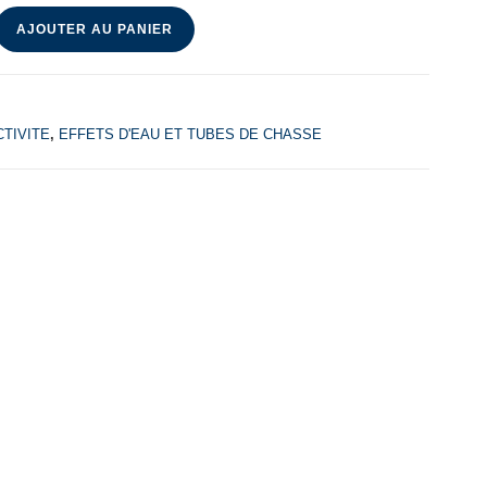
AJOUTER AU PANIER
TIVITE
,
EFFETS D'EAU ET TUBES DE CHASSE