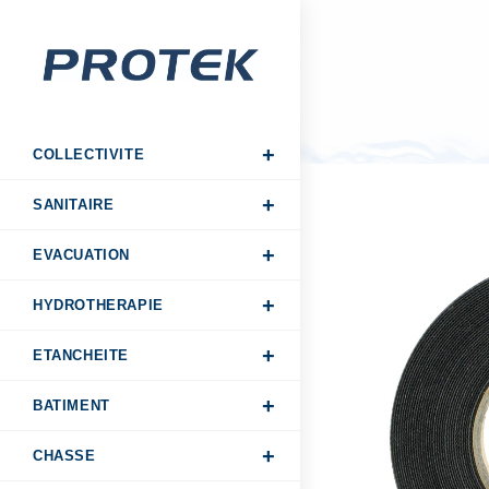
COLLECTIVITE
SANITAIRE
EVACUATION
HYDROTHERAPIE
ETANCHEITE
BATIMENT
CHASSE