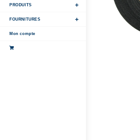
PRODUITS
FOURNITURES
Mon compte