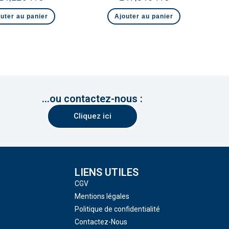
uter au panier
Ajouter au panier
...ou contactez-nous :
Cliquez ici
LIENS UTILES
CGV
Mentions légales
Politique de confidentialité
Contactez-Nous