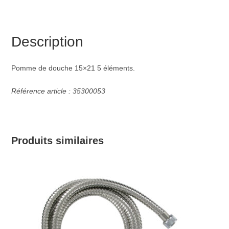
Description
Pomme de douche 15×21 5 éléments.
Référence article : 35300053
Produits similaires