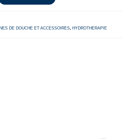
NES DE DOUCHE ET ACCESSOIRES
,
HYDROTHERAPIE