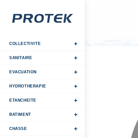
COLLECTIVITE
SANITAIRE
EVACUATION
HYDROTHERAPIE
ETANCHEITE
BATIMENT
CHASSE