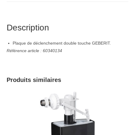
Description
Plaque de déclenchement double touche GEBERIT.
Référence article : 60340134
Produits similaires