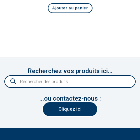
Ajouter au panier
Recherchez vos produits ici...
...ou contactez-nous :
Cliquez ici