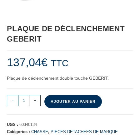
PLAQUE DE DÉCLENCHEMENT
GEBERIT
137,04
€
TTC
Plaque de déclenchement double touche GEBERIT.
-
+
AJOUTER AU PANIER
UGS :
60340134
Catégories :
CHASSE
,
PIECES DETACHEES DE MARQUE