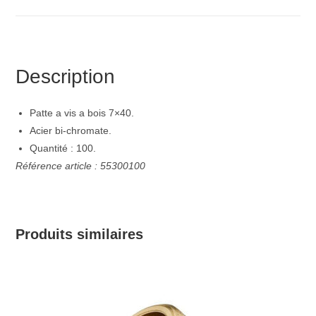
Description
Patte a vis a bois 7×40.
Acier bi-chromate.
Quantité : 100.
Référence article : 55300100
Produits similaires