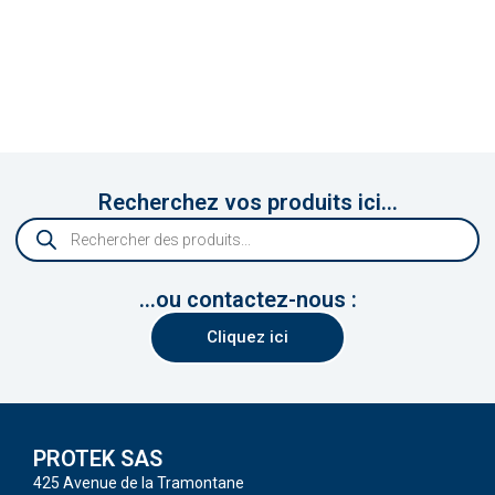
Recherchez vos produits ici...
...ou contactez-nous :
Cliquez ici
PROTEK SAS
425 Avenue de la Tramontane