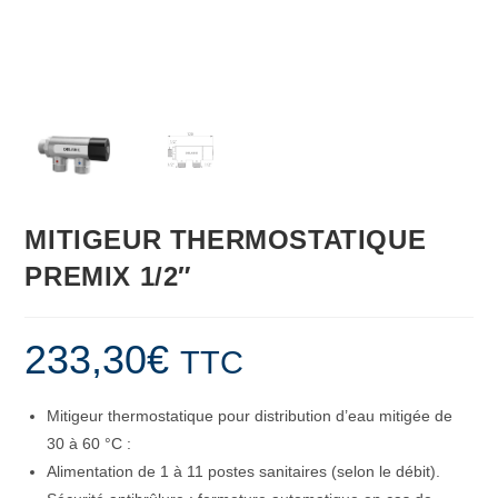
MITIGEUR THERMOSTATIQUE
PREMIX 1/2″
233,30
€
TTC
Mitigeur thermostatique pour distribution d’eau mitigée de
30 à 60 °C :
Alimentation de 1 à 11 postes sanitaires (selon le débit).