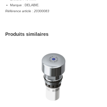
Marque : DELABIE.
Référence article : 20300083
Produits similaires