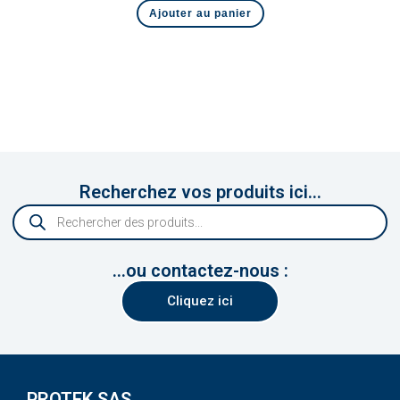
Ajouter au panier
Recherchez vos produits ici...
...ou contactez-nous :
Cliquez ici
PROTEK SAS