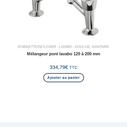
ROBINETTERIES EVIER - LAVABO - DOUCHE
,
SANITAIRE
Mélangeur pont lavabo 120 à 200 mm
334,79
€
TTC
Ajouter au panier