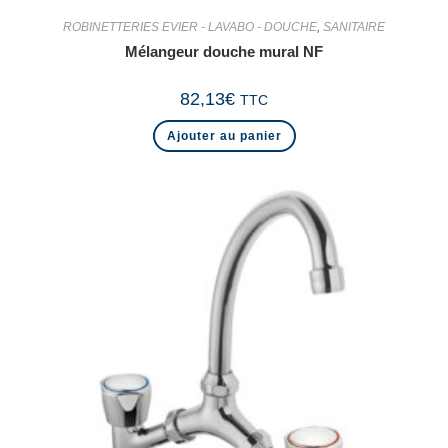
ROBINETTERIES EVIER - LAVABO - DOUCHE
,
SANITAIRE
Mélangeur douche mural NF
82,13
€
TTC
Ajouter au panier