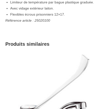
Limiteur de température par bague plastique graduée.
Avec vidage extérieur laiton.
Flexibles écrous prisonniers 12×17.
Référence article : 25020100
Produits similaires