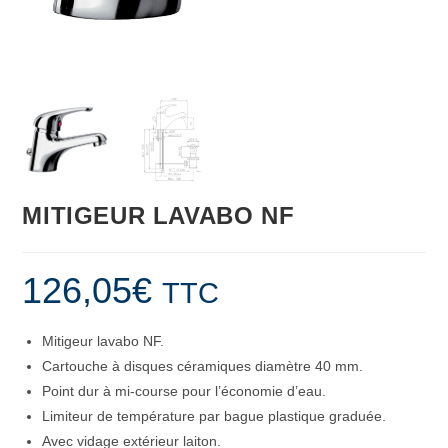
MITIGEUR LAVABO NF
126,05
€
TTC
Mitigeur lavabo NF.
Cartouche à disques céramiques diamètre 40 mm.
Point dur à mi-course pour l’économie d’eau.
Limiteur de température par bague plastique graduée.
Avec vidage extérieur laiton.