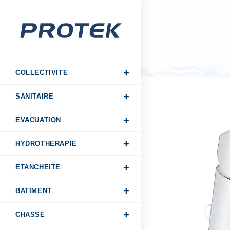
COLLECTIVITE
SANITAIRE
EVACUATION
HYDROTHERAPIE
ETANCHEITE
BATIMENT
CHASSE