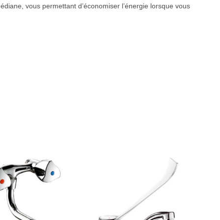
 médiane, vous permettant d’économiser l’énergie lorsque vous