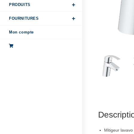
PRODUITS
FOURNITURES
Mon compte
Descripti
Mitigeur lavavo