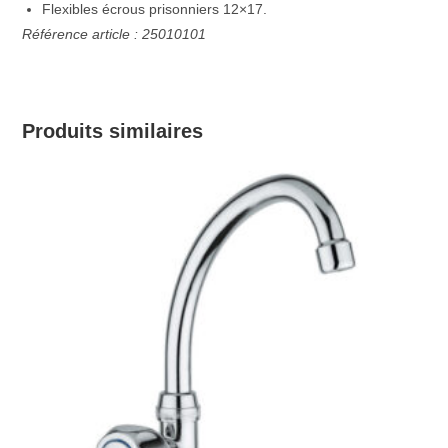
Flexibles écrous prisonniers 12×17.
Référence article : 25010101
Produits similaires