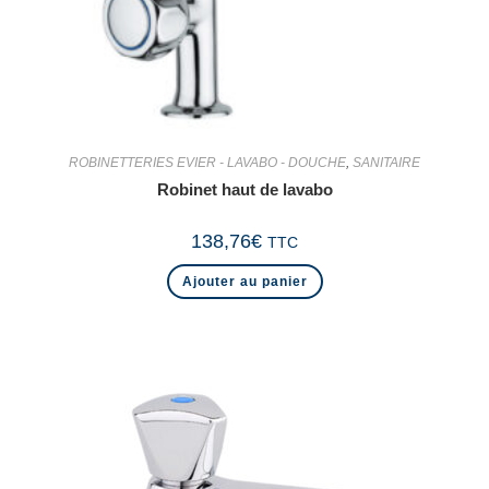
ROBINETTERIES EVIER - LAVABO - DOUCHE
,
SANITAIRE
Robinet haut de lavabo
138,76
€
TTC
Ajouter au panier