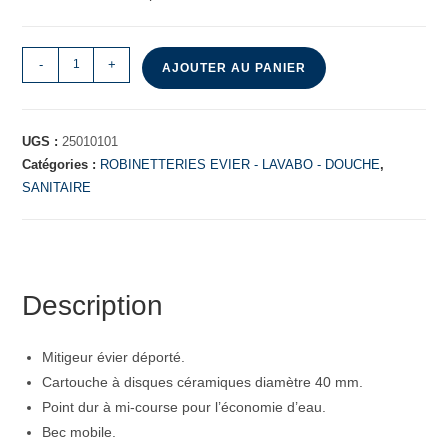
-
+
AJOUTER AU PANIER
UGS :
25010101
Catégories :
ROBINETTERIES EVIER - LAVABO - DOUCHE
,
SANITAIRE
Description
Mitigeur évier déporté.
Cartouche à disques céramiques diamètre 40 mm.
Point dur à mi-course pour l’économie d’eau.
Bec mobile.