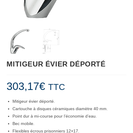
MITIGEUR ÉVIER DÉPORTÉ
303,17
€
TTC
Mitigeur évier déporté.
Cartouche à disques céramiques diamètre 40 mm.
Point dur à mi-course pour l’économie d’eau.
Bec mobile.
Flexibles écrous prisonniers 12×17.