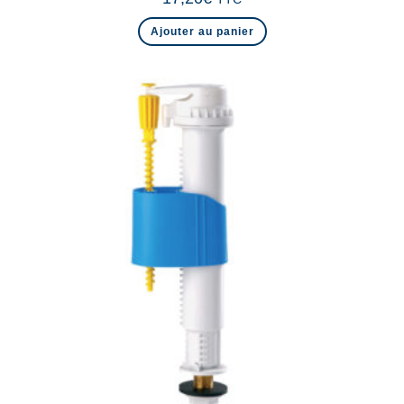
Ajouter au panier