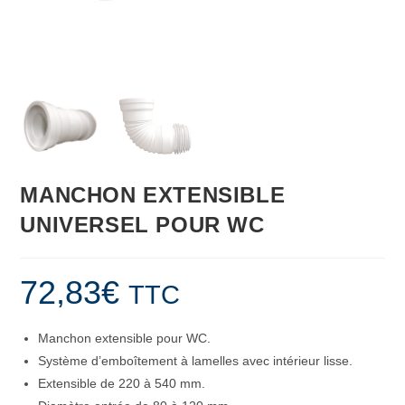
MANCHON EXTENSIBLE
UNIVERSEL POUR WC
72,83
€
TTC
Manchon extensible pour WC.
Système d’emboîtement à lamelles avec intérieur lisse.
Extensible de 220 à 540 mm.