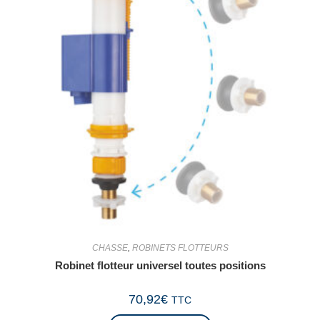
CHASSE
,
ROBINETS FLOTTEURS
Robinet flotteur universel toutes positions
70,92
€
TTC