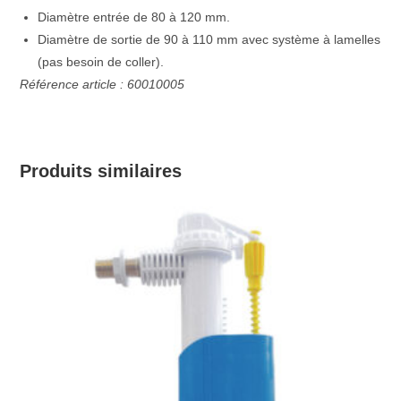
Diamètre entrée de 80 à 120 mm.
Diamètre de sortie de 90 à 110 mm avec système à lamelles
(pas besoin de coller).
Référence article : 60010005
Produits similaires