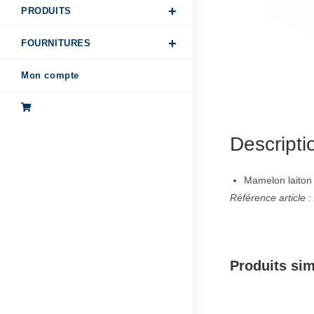
PRODUITS
FOURNITURES
Mon compte
Descripti
Mamelon laiton
Référence article 
Produits sim