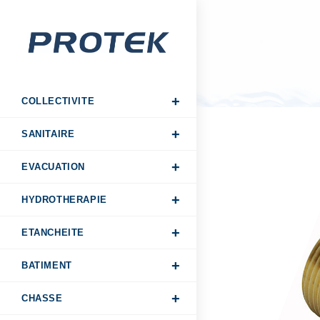
COLLECTIVITE
SANITAIRE
EVACUATION
HYDROTHERAPIE
ETANCHEITE
BATIMENT
CHASSE