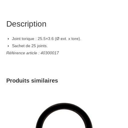
Description
Joint torique : 25.5×3.6 (Ø ext. x tore).
Sachet de 25 joints.
Référence article : 40300017
Produits similaires