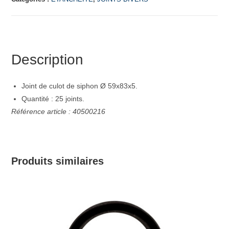
Description
Joint de culot de siphon Ø 59x83x5.
Quantité : 25 joints.
Référence article : 40500216
Produits similaires