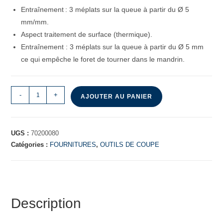
Entraînement : 3 méplats sur la queue à partir du Ø 5
mm/mm.
Aspect traitement de surface (thermique).
Entraînement : 3 méplats sur la queue à partir du Ø 5 mm
ce qui empêche le foret de tourner dans le mandrin.
-
+
AJOUTER AU PANIER
UGS :
70200080
Catégories :
FOURNITURES
,
OUTILS DE COUPE
Description