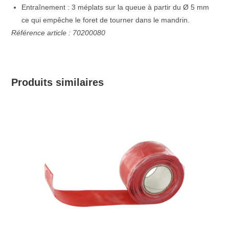
Entraînement : 3 méplats sur la queue à partir du Ø 5 mm
ce qui empêche le foret de tourner dans le mandrin.
Référence article : 70200080
Produits similaires