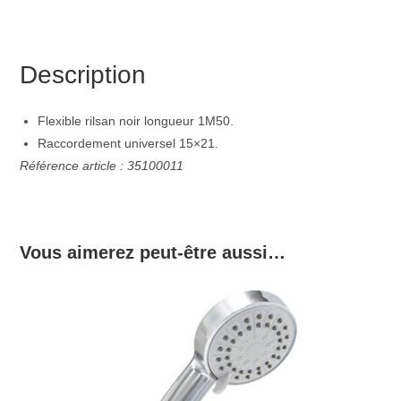
Description
Flexible rilsan noir longueur 1M50.
Raccordement universel 15×21.
Référence article : 35100011
Vous aimerez peut-être aussi…