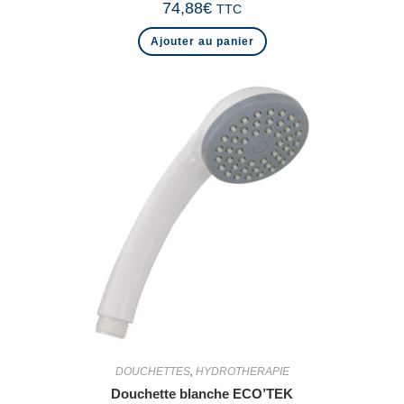
74,88
€
TTC
Ajouter au panier
DOUCHETTES
,
HYDROTHERAPIE
Douchette blanche ECO’TEK