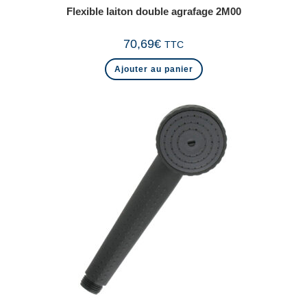
Flexible laiton double agrafage 2M00
70,69
€
TTC
Ajouter au panier