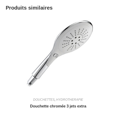
Produits similaires
DOUCHETTES
,
HYDROTHERAPIE
Douchette chromée 3 jets extra