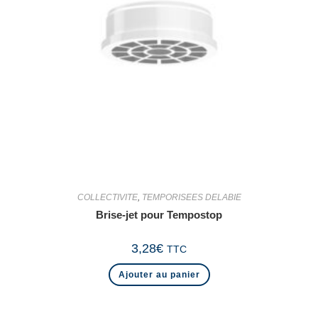
COLLECTIVITE
,
TEMPORISEES DELABIE
Brise-jet pour Tempostop
3,28
€
TTC
Ajouter au panier