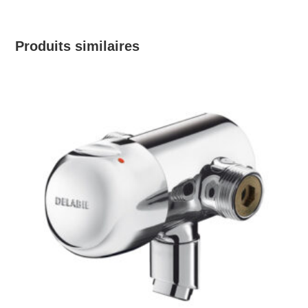
Produits similaires