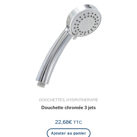
DOUCHETTES
,
HYDROTHERAPIE
Douchette chromée 3 jets
22,68
€
TTC
Ajouter au panier