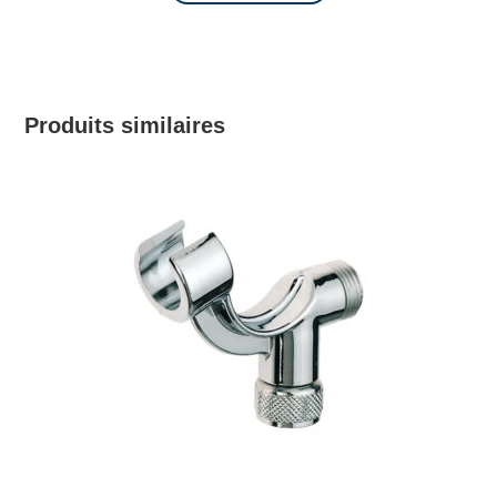
Produits similaires