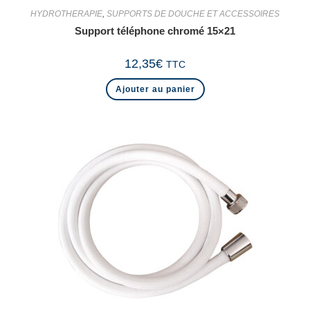
HYDROTHERAPIE
,
SUPPORTS DE DOUCHE ET ACCESSOIRES
Support téléphone chromé 15×21
12,35
€
TTC
Ajouter au panier