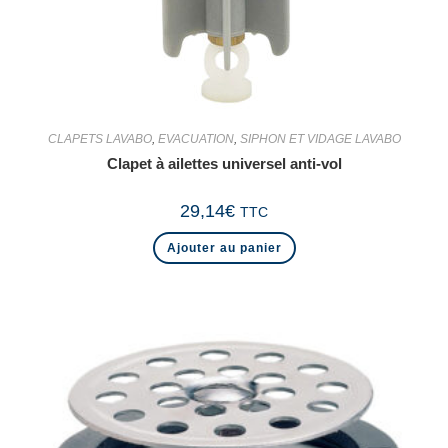
CLAPETS LAVABO
,
EVACUATION
,
SIPHON ET VIDAGE LAVABO
Clapet à ailettes universel anti-vol
29,14
€
TTC
Ajouter au panier