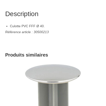
Description
Culotte PVC FFF Ø 40.
Référence article : 30500213
Produits similaires