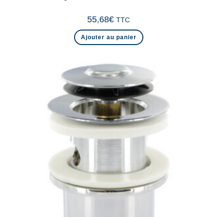
55,68
€
TTC
Ajouter au panier