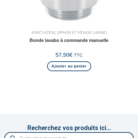
EVACUATION
,
SIPHON ET VIDAGE LAVABO
Bonde lavabo à commande manuelle
57,50
€
TTC
Ajouter au panier
Recherchez vos produits ici...