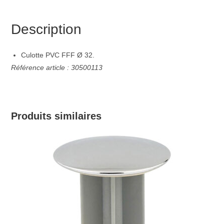
Description
Culotte PVC FFF Ø 32.
Référence article : 30500113
Produits similaires