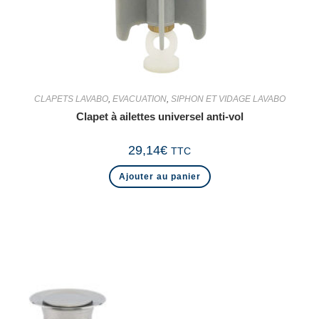
CLAPETS LAVABO
,
EVACUATION
,
SIPHON ET VIDAGE LAVABO
Clapet à ailettes universel anti-vol
29,14
€
TTC
Ajouter au panier