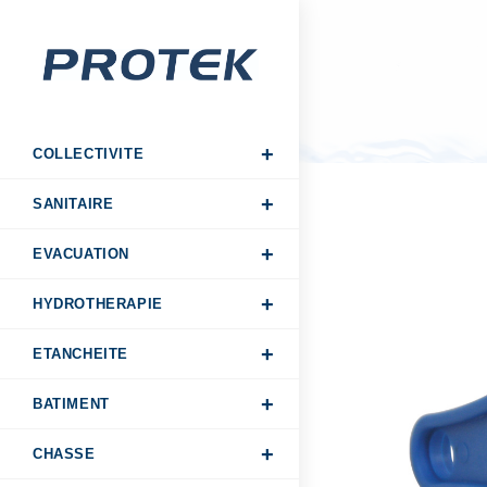
COLLECTIVITE
SANITAIRE
EVACUATION
HYDROTHERAPIE
ETANCHEITE
BATIMENT
CHASSE