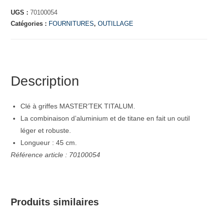
UGS :
70100054
Catégories :
FOURNITURES
,
OUTILLAGE
Description
Clé à griffes MASTER’TEK TITALUM.
La combinaison d’aluminium et de titane en fait un outil
léger et robuste.
Longueur : 45 cm.
Référence article : 70100054
Produits similaires