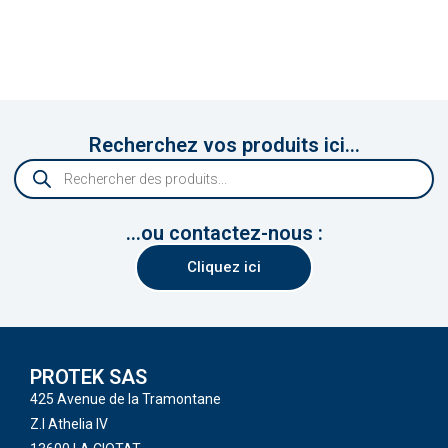
Recherchez vos produits ici...
...ou contactez-nous :
Cliquez ici
PROTEK SAS
425 Avenue de la Tramontane
Z.I Athelia IV