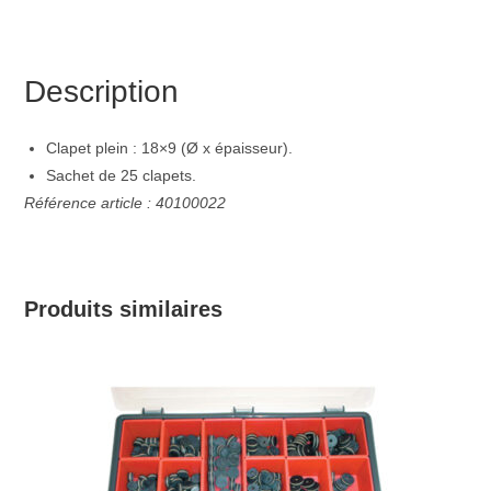
Description
Clapet plein : 18×9 (Ø x épaisseur).
Sachet de 25 clapets.
Référence article : 40100022
Produits similaires