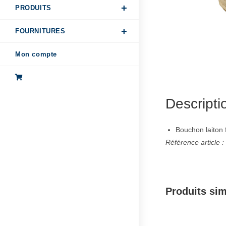
PRODUITS
FOURNITURES
Mon compte
Descripti
Bouchon laiton 
Référence article 
Produits sim