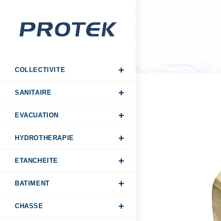
COLLECTIVITE
SANITAIRE
EVACUATION
HYDROTHERAPIE
ETANCHEITE
BATIMENT
CHASSE