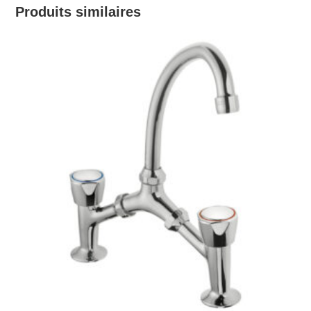
Produits similaires