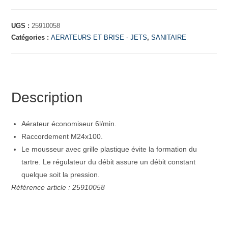
UGS :
25910058
Catégories :
AERATEURS ET BRISE - JETS
,
SANITAIRE
Description
Aérateur économiseur 6l/min.
Raccordement M24x100.
Le mousseur avec grille plastique évite la formation du
tartre. Le régulateur du débit assure un débit constant
quelque soit la pression.
Référence article : 25910058