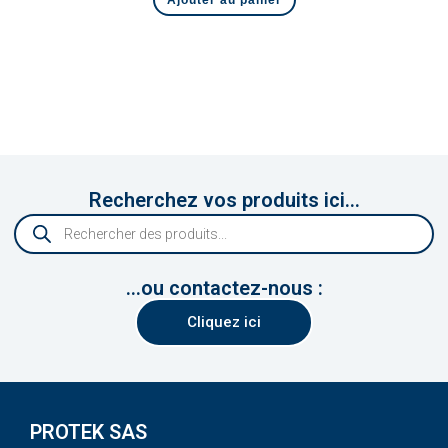
Recherchez vos produits ici...
...ou contactez-nous :
Cliquez ici
PROTEK SAS