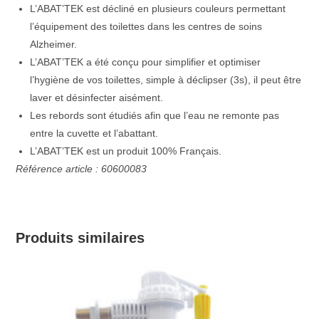
L’ABAT’TEK est décliné en plusieurs couleurs permettant
l’équipement des toilettes dans les centres de soins
Alzheimer.
L’ABAT’TEK a été conçu pour simplifier et optimiser
l’hygiène de vos toilettes, simple à déclipser (3s), il peut être
laver et désinfecter aisément.
Les rebords sont étudiés afin que l’eau ne remonte pas
entre la cuvette et l’abattant.
L’ABAT’TEK est un produit 100% Français.
Référence article : 60600083
Produits similaires