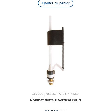
Ajouter au panier
CHASSE
,
ROBINETS FLOTTEURS
Robinet flotteur vertical court