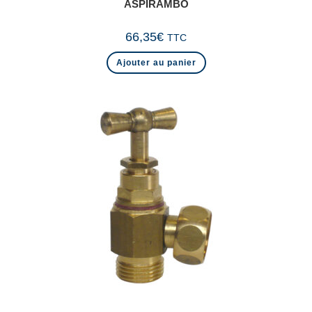
ASPIRAMBO
66,35
€
TTC
Ajouter au panier